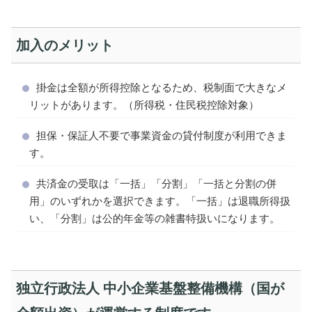
加入のメリット
掛金は全額が所得控除となるため、税制面で大きなメ
リットがあります。（所得税・住民税控除対象）
担保・保証人不要で事業資金の貸付制度が利用できま
す。
共済金の受取は「一括」「分割」「一括と分割の併
用」のいずれかを選択できます。「一括」は退職所得扱
い、「分割」は公的年金等の雑書特扱いになります。
独立行政法人 中小企業基盤整備機構（国が