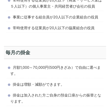
常時使用する従業員が20人以下（商業・サービス業は
５人以下）の個人事業主・共同経営者び会社の役員
事業に従事する組合員が20人以下の企業組合の役員
常時使用する従業員が20人以下の協業組合の役員
毎月の掛金
月額1,000～70,000円(500円きざみ）で自由に選べま
す。
掛金は増額・減額ができます。
掛金は加入された方ご自身の預金口座からの振替とな
ります。