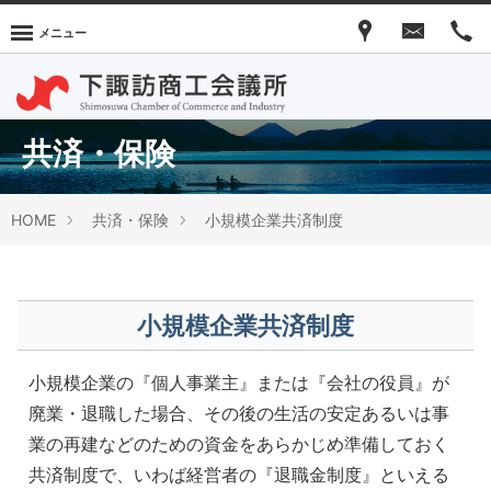
メニュー
共済・保険
HOME
共済・保険
小規模企業共済制度
小規模企業共済制度
小規模企業の『個人事業主』または『会社の役員』が
廃業・退職した場合、その後の生活の安定あるいは事
業の再建などのための資金をあらかじめ準備しておく
共済制度で、いわば経営者の『退職金制度』といえる