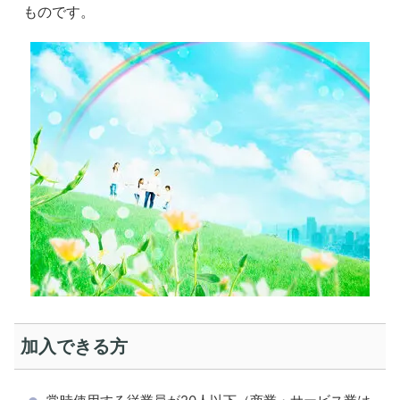
ものです。
加入できる方