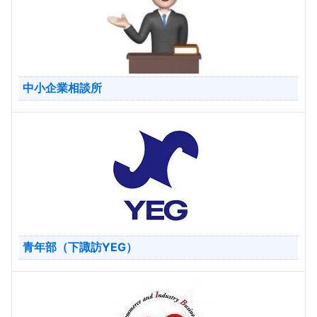
中小企業相談所
青年部（下諏訪YEG）