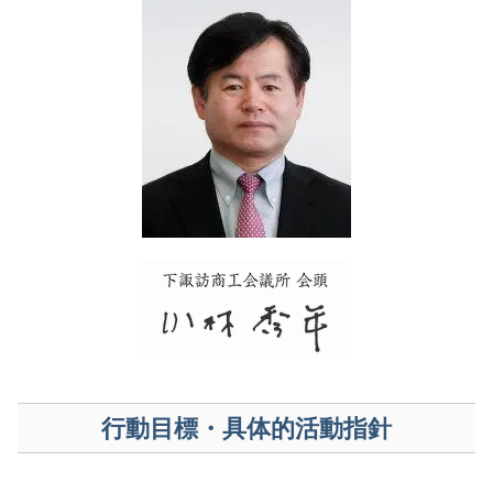
行動目標・具体的活動指針