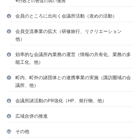
※行政との密度の高い連携
会員のところに出向く会議所活動（攻めの活動）
会員交流事業の拡大（研修旅行、リクリエーション
他）
効率的な会議所内業務の運営（情報の共有化、業務の多
能工化、他）
町内、町外の諸団体との連携事業の実施（諏訪圏域の会
議所、他）
会議所諸活動のPR強化（HP、発行物、他）
広域合併の推進
その他