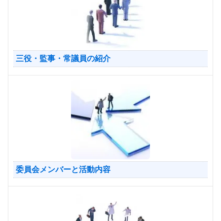
三役・監事・常議員の紹介
委員会メンバーと活動内容