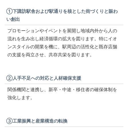
①下諏訪駅舎および駅通りを核とした街づくりと賑わ
い創出
プロモーションやイベントを展開し地域内外から人の
流れを生み出し経済循環の拡大を図ります。特にイオ
ンスタイルの開業を機に、駅周辺の活性化と既存店舗
の支援を両立させ、共存共栄を図ります。
②人手不足への対応と人材確保支援
関係機関と連携し、新卒・中途・移住者の確保体制を
強化します。
③工業振興と産業構造の転換