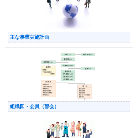
主な事業実施計画
組織図・会員（部会）