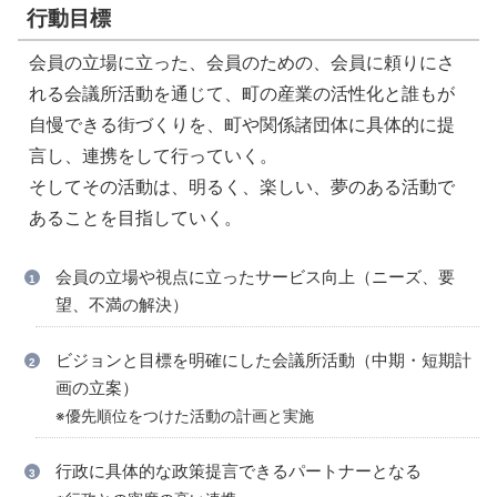
行動目標
会員の立場に立った、会員のための、会員に頼りにさ
れる会議所活動を通じて、町の産業の活性化と誰もが
自慢できる街づくりを、町や関係諸団体に具体的に提
言し、連携をして行っていく。
そしてその活動は、明るく、楽しい、夢のある活動で
あることを目指していく。
会員の立場や視点に立ったサービス向上（ニーズ、要
望、不満の解決）
ビジョンと目標を明確にした会議所活動（中期・短期計
画の立案）
※優先順位をつけた活動の計画と実施
行政に具体的な政策提言できるパートナーとなる