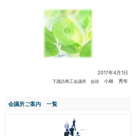
2017年4月1日
小林 秀年
下諏訪商工会議所 会頭
会議所ご案内 一覧