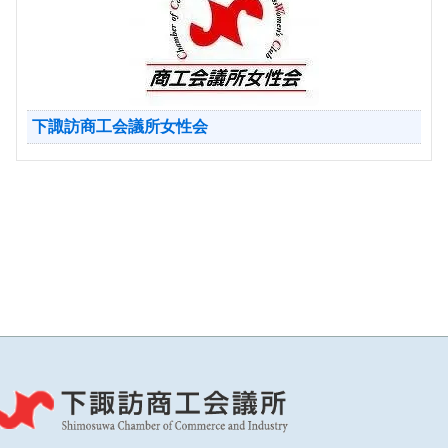
下諏訪商工会議所女性会