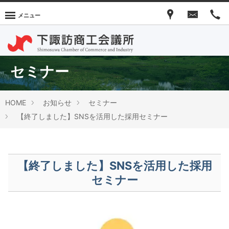
メニュー
セミナー
HOME
お知らせ
セミナー
【終了しました】SNSを活用した採用セミナー
【終了しました】SNSを活用した採用
セミナー