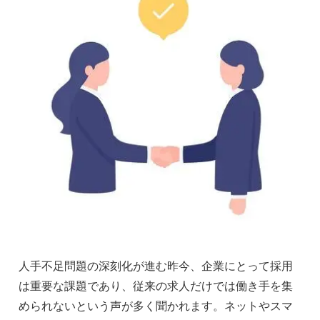
人手不足問題の深刻化が進む昨今、企業にとって採用
は重要な課題であり、従来の求人だけでは働き手を集
められないという声が多く聞かれます。ネットやスマ