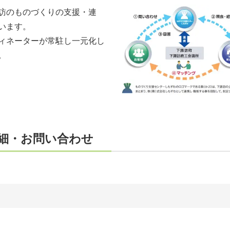
訪のものづくりの支援・連
います。
ィネーターが常駐し一元化し
。
細・お問い合わせ