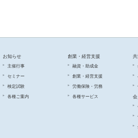
お知らせ
創業・経営支援
共
主催行事
融資・助成金
セミナー
創業・経営支援
検定試験
労働保険・労務
各種ご案内
各種サービス
会