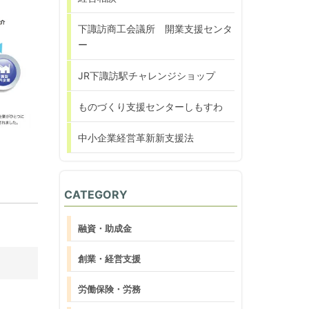
下諏訪商工会議所 開業支援センタ
ー
JR下諏訪駅チャレンジショップ
ものづくり支援センターしもすわ
中小企業経営革新新支援法
CATEGORY
融資・助成金
創業・経営支援
労働保険・労務