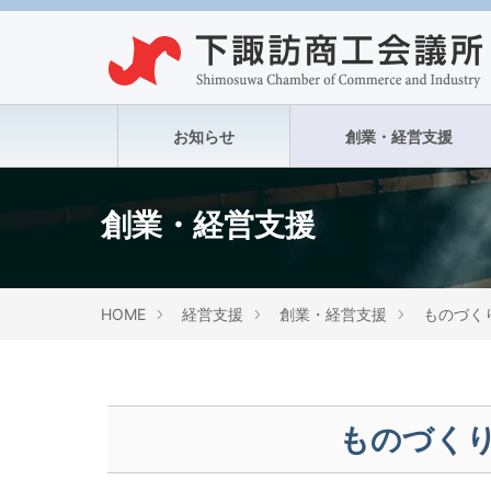
お知らせ
創業・経営支援
創業・経営支援
HOME
経営支援
創業・経営支援
ものづく
ものづく