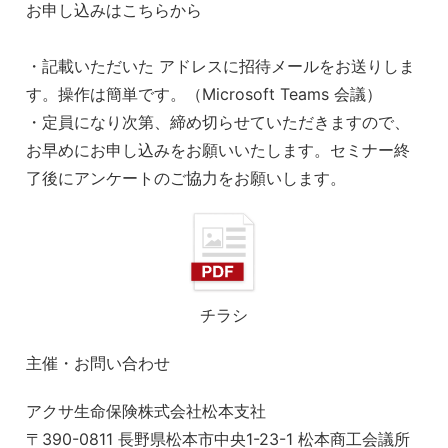
お申し込みはこちらから
・記載いただいた アドレスに招待メールをお送りしま
す。操作は簡単です。（Microsoft Teams 会議）
・定員になり次第、締め切らせていただきますので、
お早めにお申し込みをお願いいたします。セミナー終
了後にアンケートのご協力をお願いします。
チラシ
主催・お問い合わせ
アクサ生命保険株式会社松本支社
〒390-0811 長野県松本市中央1-23-1 松本商工会議所