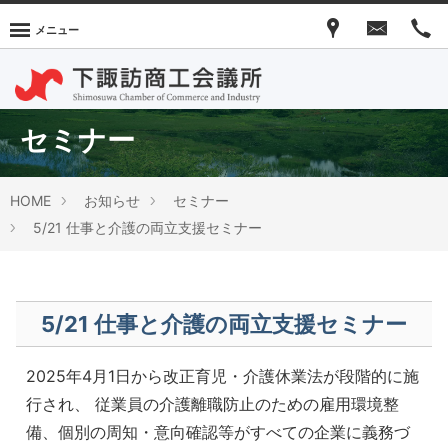
メニュー
セミナー
HOME
お知らせ
セミナー
5/21 仕事と介護の両立支援セミナー
5/21 仕事と介護の両立支援セミナー
2025年4月1日から改正育児・介護休業法が段階的に施
行され、 従業員の介護離職防止のための雇用環境整
備、個別の周知・意向確認等がすべての企業に義務づ