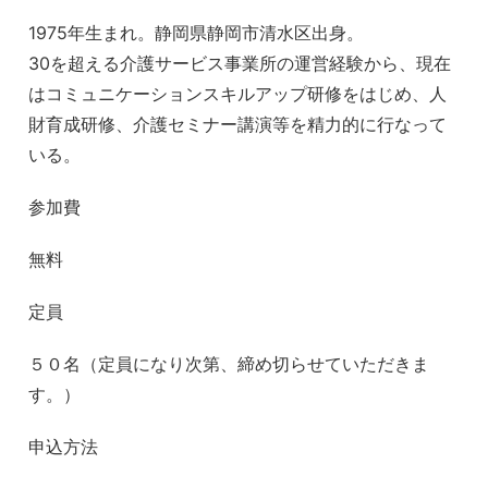
1975年生まれ。静岡県静岡市清水区出身。
30を超える介護サービス事業所の運営経験から、現在
はコミュニケーションスキルアップ研修をはじめ、人
財育成研修、介護セミナー講演等を精力的に行なって
いる。
参加費
無料
定員
５０名（定員になり次第、締め切らせていただきま
す。）
申込方法