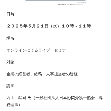
日時
２０２５年５月２１日（水）１０時～１１時
場所
オンラインによるライブ・セミナー
対象
企業の経営者、総務・人事担当者の皆様
講師
西山 猛司 氏（一般社団法人日本顧問介護士協会 専
務理事）