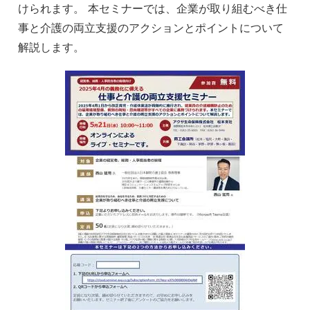
けられます。 本セミナーでは、企業が取り組むべき仕
事と介護の両立支援のアクションとポイントについて
解説します。