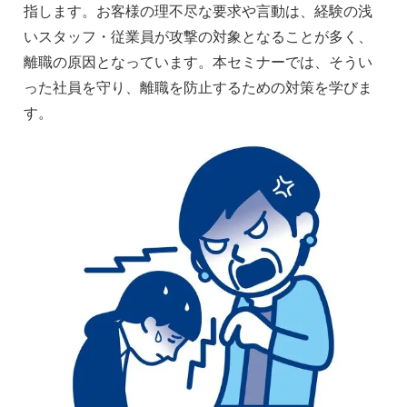
指します。お客様の理不尽な要求や言動は、経験の浅
いスタッフ・従業員が攻撃の対象となることが多く、
離職の原因となっています。本セミナーでは、そうい
った社員を守り、離職を防止するための対策を学びま
す。