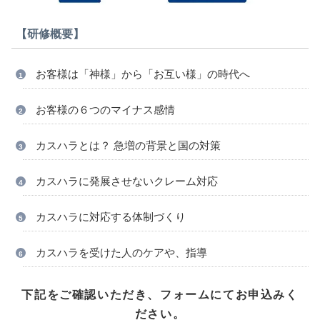
【研修概要】
お客様は「神様」から「お互い様」の時代へ
お客様の６つのマイナス感情
カスハラとは？ 急増の背景と国の対策
カスハラに発展させないクレーム対応
カスハラに対応する体制づくり
カスハラを受けた人のケアや、指導
下記をご確認いただき、フォームにてお申込みく
ださい。