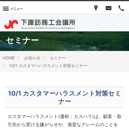
メニュー
セミナー
HOME
お知らせ
セミナー
10/1 カスタマーハラスメント対策セミナー
10/1 カスタマーハラスメント対策セミ
ナー
カスタマーハラスメント(通称：カスハラ)は、顧客・取
引先から受ける嫌がらせや、過度なクレームのことを