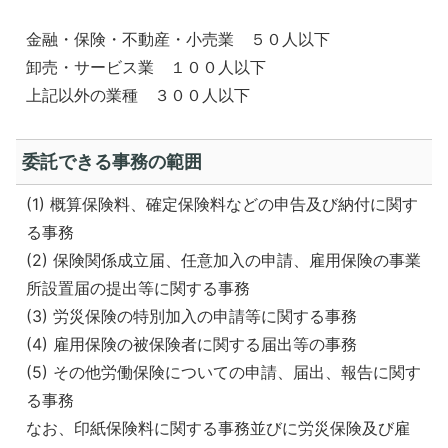
金融・保険・不動産・小売業 ５０人以下
卸売・サービス業 １００人以下
上記以外の業種 ３００人以下
委託できる事務の範囲
(1) 概算保険料、確定保険料などの申告及び納付に関す
る事務
(2) 保険関係成立届、任意加入の申請、雇用保険の事業
所設置届の提出等に関する事務
(3) 労災保険の特別加入の申請等に関する事務
(4) 雇用保険の被保険者に関する届出等の事務
(5) その他労働保険についての申請、届出、報告に関す
る事務
なお、印紙保険料に関する事務並びに労災保険及び雇