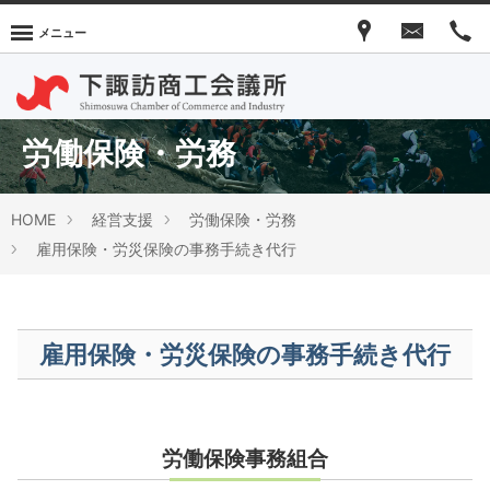
メニュー
労働保険・労務
HOME
経営支援
労働保険・労務
雇用保険・労災保険の事務手続き代行
雇用保険・労災保険の事務手続き代行
労働保険事務組合