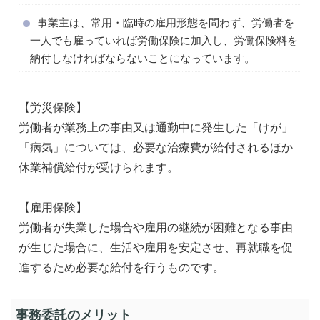
事業主は、常用・臨時の雇用形態を問わず、労働者を
一人でも雇っていれば労働保険に加入し、労働保険料を
納付しなければならないことになっています。
【労災保険】
労働者が業務上の事由又は通勤中に発生した「けが」
「病気」については、必要な治療費が給付されるほか
休業補償給付が受けられます。
【雇用保険】
労働者が失業した場合や雇用の継続が困難となる事由
が生じた場合に、生活や雇用を安定させ、再就職を促
進するため必要な給付を行うものです。
事務委託のメリット