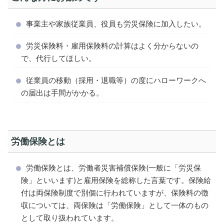
事業主や家族従業員、役員も労災保険に加入したい。
労災保険料・雇用保険料の計算はよく分からないの
で、代行してほしい。
従業員の移動（採用・退職等）の度にハローワークへ
の届出は手間がかかる。
労働保険とは
労働保険とは、労働者災害補償保険(一般に「労災保
険」といいます)と雇用保険を総称した言葉です。保険給
付は両保険制度で別個に行われていますが、保険料の徴
収については、両保険は「労働保険」として一体のもの
として取り扱われています。