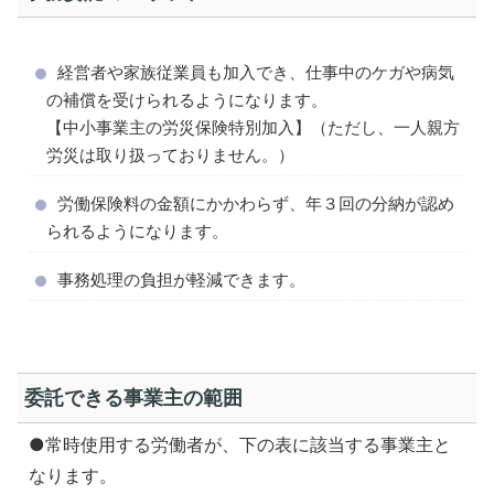
経営者や家族従業員も加入でき、仕事中のケガや病気
の補償を受けられるようになります。
【中小事業主の労災保険特別加入】（ただし、一人親方
労災は取り扱っておりません。）
労働保険料の金額にかかわらず、年３回の分納が認め
られるようになります。
事務処理の負担が軽減できます。
委託できる事業主の範囲
●常時使用する労働者が、下の表に該当する事業主と
なります。