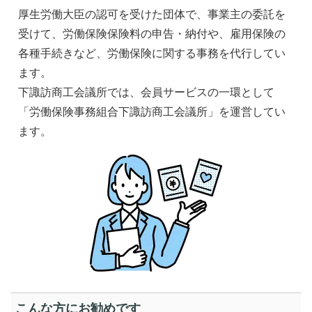
厚生労働大臣の認可を受けた団体で、事業主の委託を
受けて、労働保険保険料の申告・納付や、雇用保険の
各種手続きなど、労働保険に関する事務を代行してい
ます。
下諏訪商工会議所では、会員サービスの一環として
「労働保険事務組合下諏訪商工会議所」を運営してい
ます。
こんな方にお勧めです