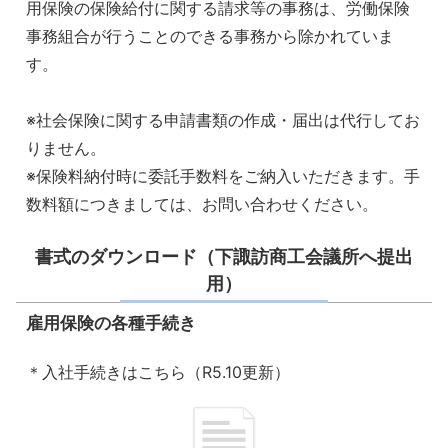
用保険の保険給付に関する請求等の事務は、労働保険
事務組合が行うことのできる事務から除かれていま
す。
※社会保険に関する申請書類の作成・届出は代行してお
りません。
※保険料納付時に委託手数料をご納入いただきます。手
数料額につきましては、お問い合わせください。
書式のダウンロード（下諏訪商工会議所へ提出
用）
雇用保険の各種手続き
＊入社手続きはこちら（R5.10更新）